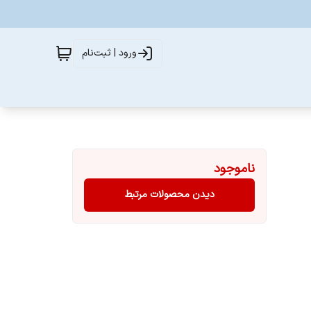
ورود | ثبت‌نام
ناموجود
دیدن محصولات مرتبط
بال