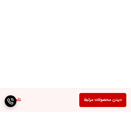
حافظه داخلی
۸ گیگ
ناموجود
دیدن محصولات مرتبط