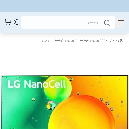
لوازم خانگی مانا
/
تلویزیون هوشمند
/
تلویزیون هوشمند ال جی