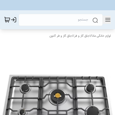
لوازم خانگی مانا
/
اجاق گاز و فر
/
اجاق گاز و فر آلتون