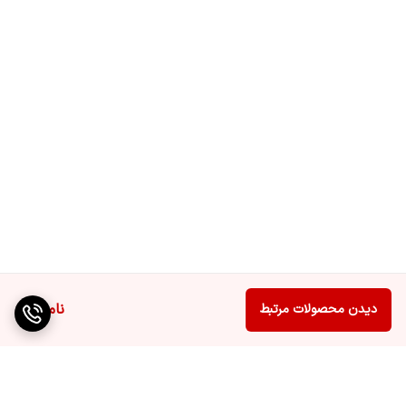
ناموجود
دیدن محصولات مرتبط