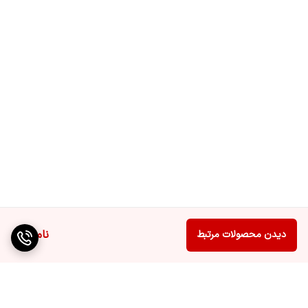
ناموجود
دیدن محصولات مرتبط