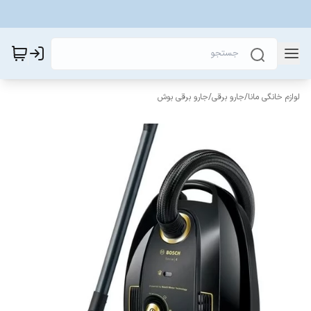
لوازم خانگی مانا
/
جارو برقی
/
جارو برقی بوش