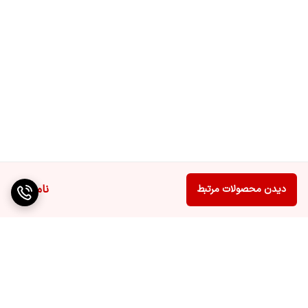
ناموجود
دیدن محصولات مرتبط