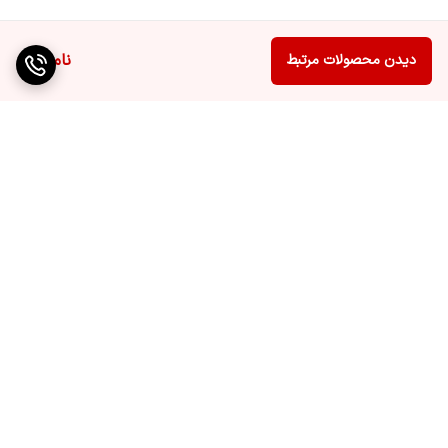
ناموجود
دیدن محصولات مرتبط
برگشت به بالا
ارسال ویژه
پشتیبانی ۲۴ ساعته