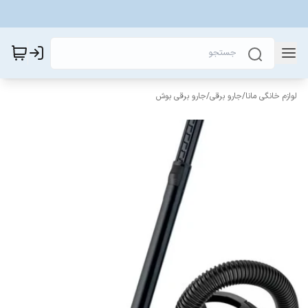
لوازم خانگی مانا
/
جارو برقی
/
جارو برقی بوش