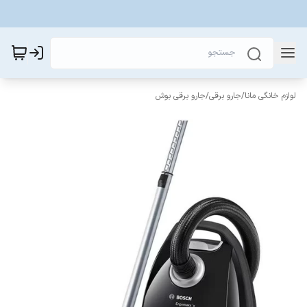
لوازم خانگی مانا
/
جارو برقی
/
جارو برقی بوش