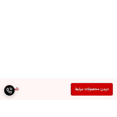
ناموجود
دیدن محصولات مرتبط