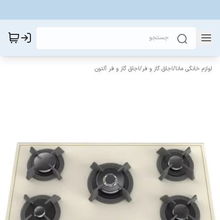
لوازم خانگی مانا
/
اجاق گاز و فر
/
اجاق گاز و فر آلتون