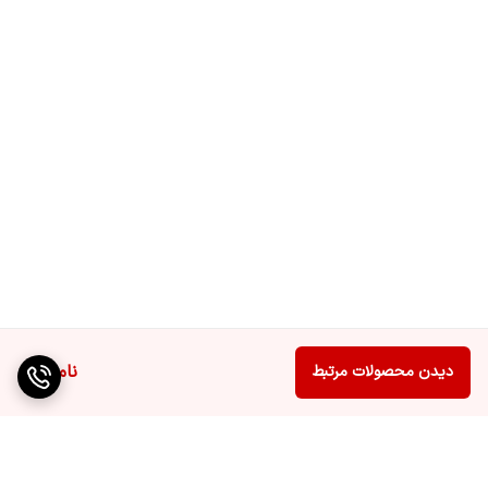
ناموجود
دیدن محصولات مرتبط