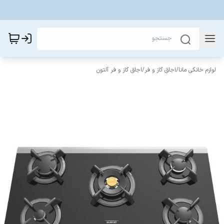
لوازم خانگی مانا
/
اجاق گاز و فر
/
اجاق گاز و فر آلتون