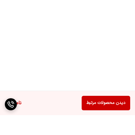
ناموجود
دیدن محصولات مرتبط