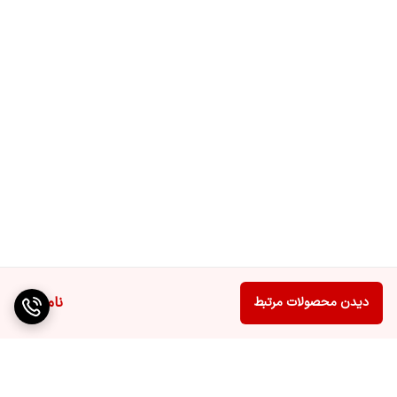
ناموجود
دیدن محصولات مرتبط