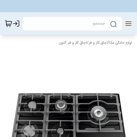
لوازم خانگی مانا
/
اجاق گاز و فر
/
اجاق گاز و فر آلتون