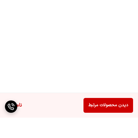
ناموجود
دیدن محصولات مرتبط