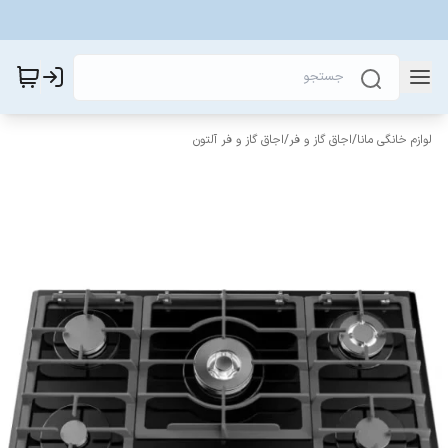
لوازم خانگی مانا
/
اجاق گاز و فر
/
اجاق گاز و فر آلتون