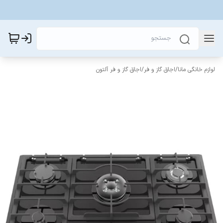
لوازم خانگی مانا
/
اجاق گاز و فر
/
اجاق گاز و فر آلتون