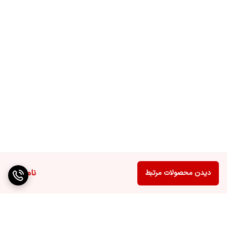
ناموجود
دیدن محصولات مرتبط