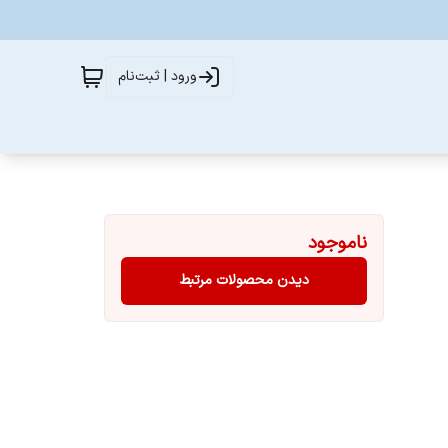
ورود | ثبت‌نام
ناموجود
دیدن محصولات مرتبط