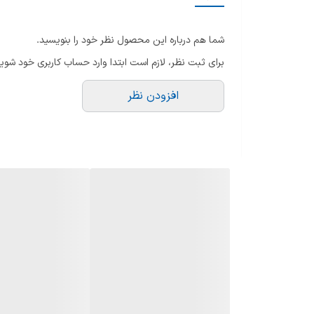
امکانات اجاق گاز
شما هم درباره این محصول نظر خود را بنویسید.
پوشش محافظتی
برای ثبت نظر، لازم است ابتدا وارد حساب کاربری خود شوید
جنس
افزودن نظر
جنس بدنه
ابعاد
سایر ویژگی ها