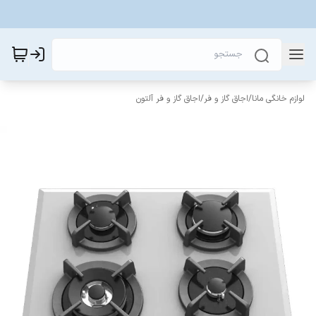
لوازم خانگی مانا
/
اجاق گاز و فر
/
اجاق گاز و فر آلتون