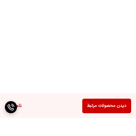
ناموجود
دیدن محصولات مرتبط