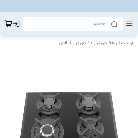
لوازم خانگی مانا
/
اجاق گاز و فر
/
اجاق گاز و فر آلتون