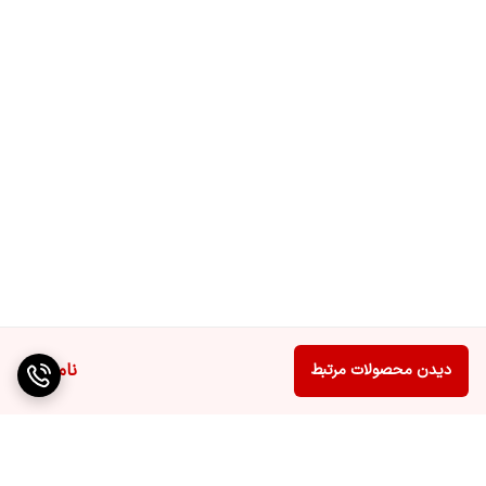
ناموجود
دیدن محصولات مرتبط