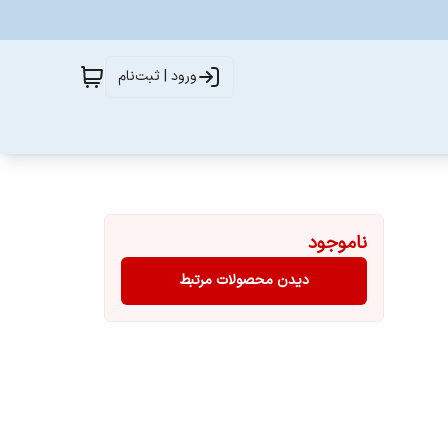
ورود | ثبت‌نام
ناموجود
دیدن محصولات مرتبط