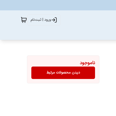
ورود | ثبت‌نام
ناموجود
دیدن محصولات مرتبط