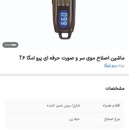
ماشین اصلاح موی سر و صورت حرفه ای پرو امگا T6
برند:
پرو امگا
مشخصات
اقلام همراه
شارژر/ برس تمیز کننده
نوع اصلاح
خط زن