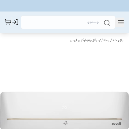
لوازم خانگی مانا
/
کولرگازی
/
کولرگازی ایولی