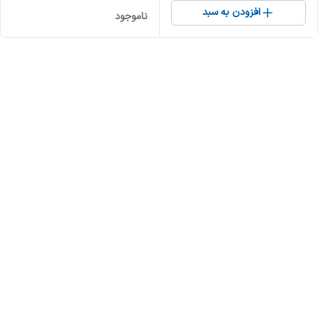
افزودن به سبد
ناموجود