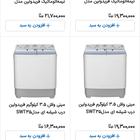
نیمه‌اتوماتیک فریدولین مدل
نیمه‌اتوماتیک فریدولین مدل
SWT6.8
SWT 120
21,700,000
19,300,000
افزودن به سبد
افزودن به سبد
مینی‌ واش 3.5 کیلوگرم فریدولین
مینی‌ واش 3.5 کیلوگرم فریدولین
درب شیشه ای مدلSWT35
درب شیشه ای مدلSWT35
16,300,000
19,300,000
افزودن به سبد
افزودن به سبد