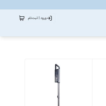
ورود | ثبت‌نام