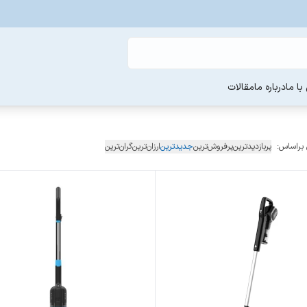
ا ما
درباره ما
مقالات
 براساس:
پربازدیدترین
پرفروش‌ترین
جدیدترین
ارزان‌ترین
گران‌ترین