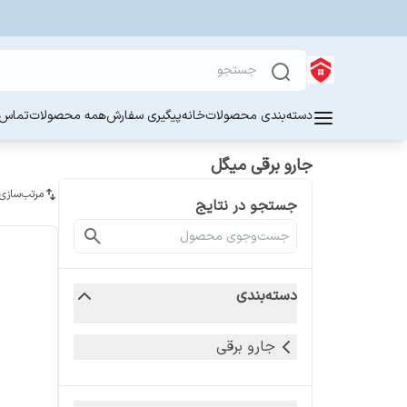
دسته‌بندی محصولات
خانه
پیگیری سفارش
همه محصولات
تماس ب
جارو برقی میگل
مرتب‌سازی
جستجو در نتایج
دسته‌بندی
جارو برقی