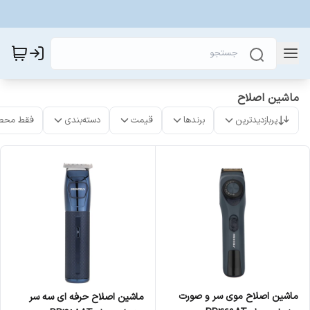
ماشین اصلاح
پربازدیدترین
برندها
قیمت
دسته‌بندی
فقط محص
ماشین اصلاح موی سر و صورت
ماشین اصلاح حرفه ای سه سر