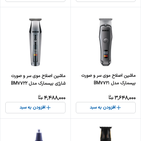
ماشین اصلاح موی سر و صورت
ماشین اصلاح موی سر و صورت
بیسمارک مدل BM7721
شارژی بیسمارک مدل BM7722
4,488,000
3,648,000
افزودن به سبد
افزودن به سبد