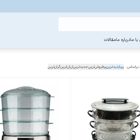
ا ما
درباره ما
مقالات
 براساس:
پربازدیدترین
پرفروش‌ترین
جدیدترین
ارزان‌ترین
گران‌ترین