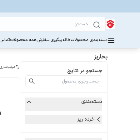
دسته‌بندی محصولات
خانه
پیگیری سفارش
همه محصولات
تماس ب
بخارپز
مرتب‌سازی
جستجو در نتایج
دسته‌بندی
خرده ریز