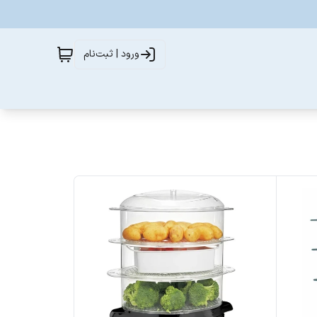
ورود | ثبت‌نام