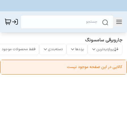
جاروبرقی سامسونگ
پربازدیدترین
برندها
دسته‌بندی
فقط محصولات موجود
کالایی در این صفحه موجود نیست