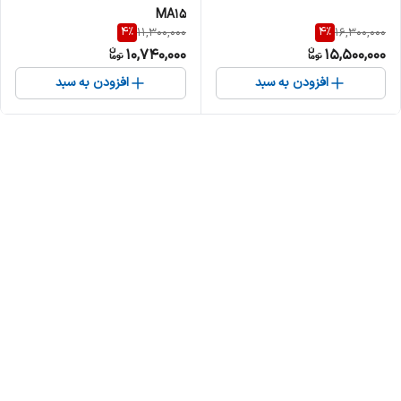
MA15
4
%
4
%
11,300,000
16,300,000
10,740,000
15,500,000
افزودن به سبد
افزودن به سبد