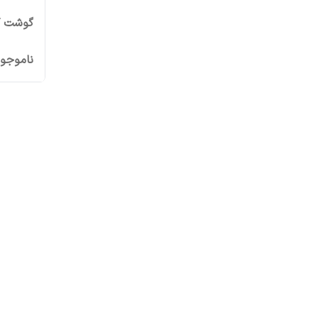
گوشت کوب 
ناموجو