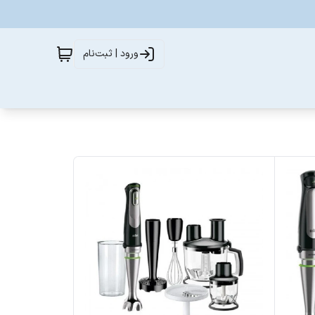
ورود | ثبت‌نام