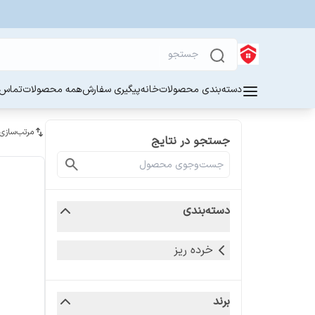
دسته‌بندی محصولات
خانه
پیگیری سفارش
همه محصولات
تماس ب
مرتب‌سازی
جستجو در نتایج
دسته‌بندی
خرده ریز
برند