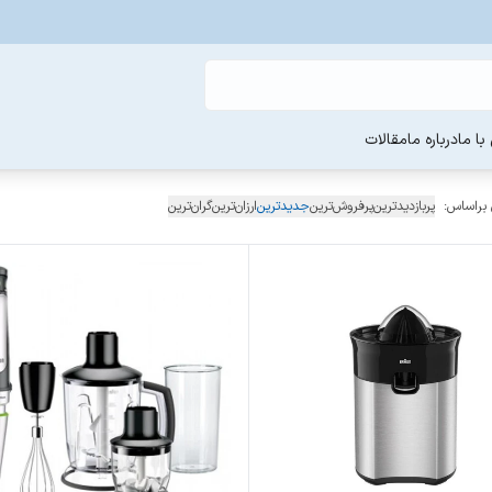
ا ما
درباره ما
مقالات
 براساس:
پربازدیدترین
پرفروش‌ترین
جدیدترین
ارزان‌ترین
گران‌ترین